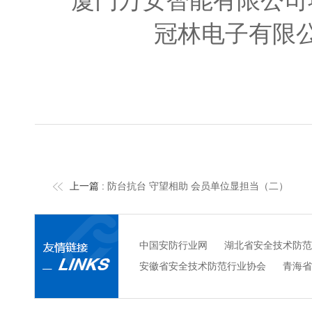
厦门万安智能有限公司
冠林电子有限
上一篇 :
防台抗台 守望相助 会员单位显担当（二）
中国安防行业网
湖北省安全技术防范
安徽省安全技术防范行业协会
青海省