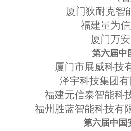
厦门狄耐克智
福建量为信
厦门万安
第六届中
厦门市展威科技
泽宇科技集团有
福建元信泰智能科
福州胜蓝智能科技有
第六届
中
国