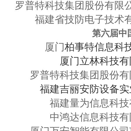
罗普特科技集团股份有限
福建省技防电子技术
第六届中
厦门
柏事特信息科
厦门立林科技有
罗普特科技集团股份有
福建吉丽安防设备实
福建量为信息科技
中鸿达信息科技有