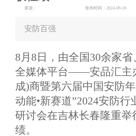
来源：
发布时间：2024-09-10
安防百强
8月8日，由全国30余家
全媒体平台——安品汇主
成)商暨第六届中国安防年
动能•新赛道”2024安
研讨会在吉林长春隆重举
绩。