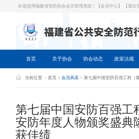
欢迎使用福建省安防协会会员管理系统！
【会员中心】
【退出
首页
关于协会
协会动态
政策法规
当前位置 ：
首页
>
会员风采
> 第七届中国安防百强工程（
第七届中国安防百强工
安防年度人物颁奖盛典
获佳绩