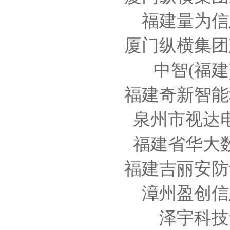
福建量为信
厦门纵横集团
中智
(福
福建奇新智能
泉州市视达
福建省华大
福建吉丽安防
漳州盈创信
泽宇科技