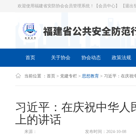
欢迎使用福建省安防协会会员管理系统！
【会员中心】
【退出
首页
关于协会
协会动态
政策法规
当前位置 ：
首页
>
党建专栏
>
思想教育
> 习近平：在庆祝
习近平：在庆祝中华人
上的讲话
来源：
发布时间：2024-10-08