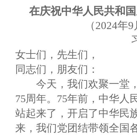
在庆祝中华人民共和国
（2024年
女士们，先生们，
同志们，朋友们：
今天，我们欢聚一堂，
75周年。75年前，中华
站起来了，开启了中华民族
来，我们党团结带领全国