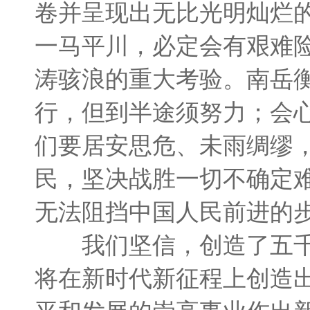
卷并呈现出无比光明灿烂
一马平川，必定会有艰难
涛骇浪的重大考验。南岳
行，但到半途须努力；会
们要居安思危、未雨绸缪
民，坚决战胜一切不确定
无法阻挡中国人民前进的
我们坚信，创造了五千
将在新时代新征程上创造