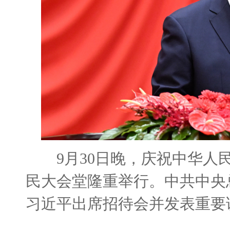
9月30日晚，庆祝中华人民
民大会堂隆重举行。中共中央
习近平出席招待会并发表重要