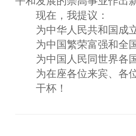
平和发展的崇高事业作出
现在，我提议：
为中华人民共和国成立
为中国繁荣富强和全国
为中国人民同世界各国
为在座各位来宾、各位
干杯！