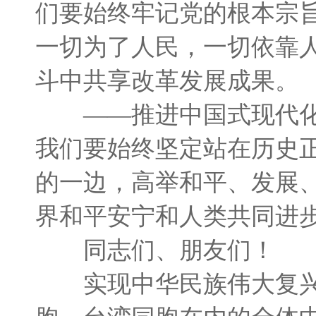
们要始终牢记党的根本宗
一切为了人民，一切依靠
斗中共享改革发展成果。
——推进中国式现代化
我们要始终坚定站在历史
的一边，高举和平、发展
界和平安宁和人类共同进
同志们、朋友们！
实现中华民族伟大复兴