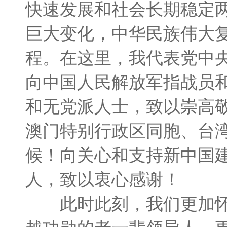
快速发展和社会长期稳定
巨大变化，中华民族伟大
程。在这里，我代表党中
向中国人民解放军指战员
和无党派人士，致以崇高
澳门特别行政区同胞、台
候！向关心和支持新中国
人，致以衷心感谢！
此时此刻，我们更加怀