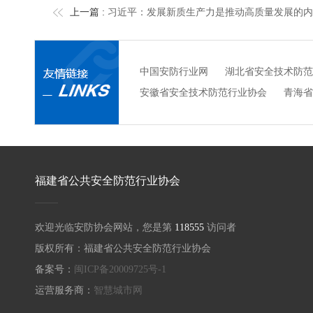
上一篇 :
习近平：发展新质生产力是推动高质量发展的内在
中国安防行业网
湖北省安全技术防范
安徽省安全技术防范行业协会
青海省
福建省公共安全防范行业协会
欢迎光临安防协会网站，您是第
118555
访问者
版权所有：福建省公共安全防范行业协会
备案号：
闽ICP备20009725号-1
运营服务商：
智慧城市网