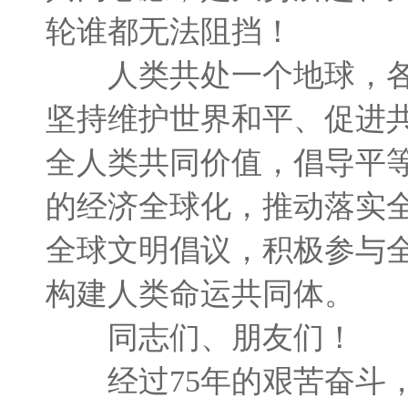
轮谁都无法阻挡！
人类共处一个地球，各
坚持维护世界和平、促进
全人类共同价值，倡导平
的经济全球化，推动落实
全球文明倡议，积极参与
构建人类命运共同体。
同志们、朋友们！
经过75年的艰苦奋斗，