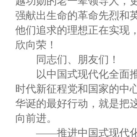
越功勋的老一辈领导人，
强献出生命的革命先烈和
他们追求的理想正在实现
欣向荣！
同志们、朋友们！
以中国式现代化全面推
时代新征程党和国家的中
华诞的最好行动，就是把
向前进。
——推进中国式现代化