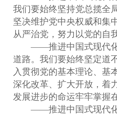
我们要始终坚持党总揽全
坚决维护党中央权威和集
从严治党，努力以党的自
——推进中国式现代化
道路。我们要始终坚定道
入贯彻党的基本理论、基
深化改革、扩大开放，着
发展进步的命运牢牢掌握
——推进中国式现代化