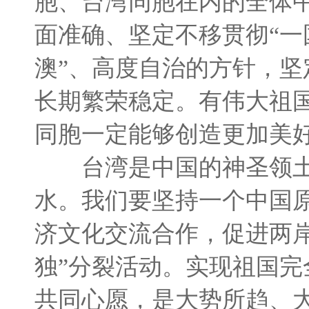
胞、台湾同胞在内的全体
面准确、坚定不移贯彻“一国
澳”、高度自治的方针，
长期繁荣稳定。有伟大祖
同胞一定能够创造更加美
台湾是中国的神圣领土
水。我们要坚持一个中国原
济文化交流合作，促进两
独”分裂活动。实现祖国
共同心愿，是大势所趋、