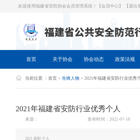
欢迎使用福建省安防协会会员管理系统！
【会员中心】
【退出
首页
关于协会
协会动态
政策法规
当前位置 ：
首页
>
先锋人物
> 2021年福建省安防行业优秀
2021年福建省安防行业优秀个人
来源：
发布时间：2022-07-18
2021 表彰 个人