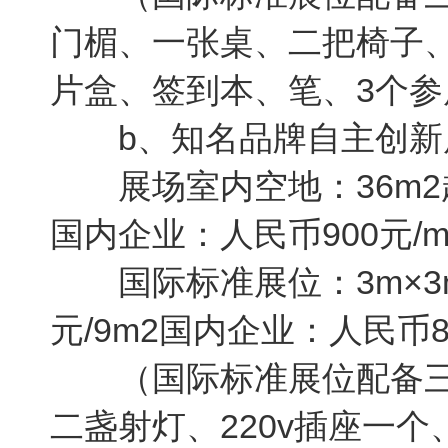
门楣、一张桌、二把椅子、
片盒、签到本、笔、3个参
b、知名品牌自主创新
展场室内空地：36m2起
国内企业：人民币900元/m
国际标准展位：3m×3m=
元/9m2国内企业：人民币88
（国际标准展位配备三
二盏射灯、220v插座一