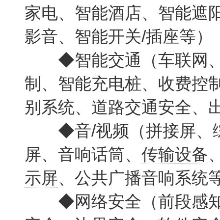
家电、智能酒店、智能遮
影音、智能开关/插座等）
◆智能交通（车联网、
制、智能充电桩、收费控
别系统、道路交通安全、
◆音/视频（拼接屏、综
屏、音响话筒、
传输设备
示屏
、公共广播音响系统
◆网络安全（前段感知