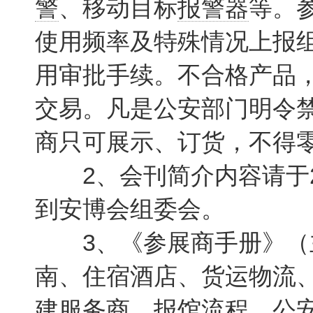
警
、移动目标
报警器
等。参
使用频率及特殊情况上报
用审批手续。不合格产品
交易。凡是公安部门明令
商只可展示、订货，不得
2、会刊简介内容请于20
到安博会组委会。
3、《参展商手册》（
南、住宿酒店、货运物流
建服务商、报馆流程、公