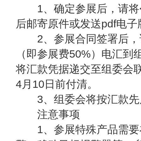
1、确定参展后，请将<
后邮寄原件或发送pdf电
2、参展合同签署后，
（即参展费50%）电汇到
将汇款凭据递交至组委会联
4月10日前付清。
3、组委会将按汇款先
注意事项
1、参展特殊产品需要