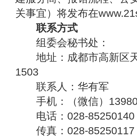
关事宜）将发布在www.21s
联系方式
组委会秘书处：
地址：成都市高新区天府大
1503
联系人：华有军
手机：（微信）139805
电话：028-85250140
传真：028-85250117