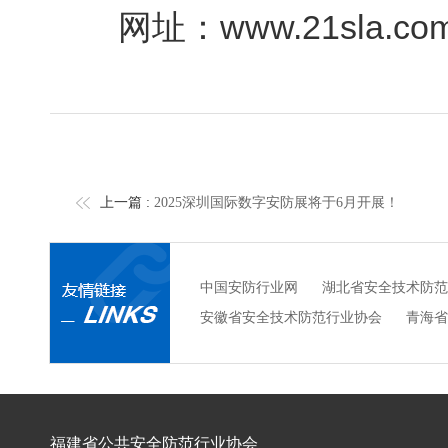
网址：www.21sla.co
上一篇 :
2025深圳国际数字安防展将于6月开展！
中国安防行业网
湖北省安全技术防范
安徽省安全技术防范行业协会
青海省
福建省公共安全防范行业协会