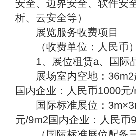
安全、边界安全、软件安
析、云安全等）
展览服务收费项目
（收费单位：人民币
1、展位租赁a、国际
展场室内空地：36m2起
国内企业：人民币1000元/
国际标准展位：3m×3m=
元/9m2国内企业：人民币98
（国际标准展位配备三面