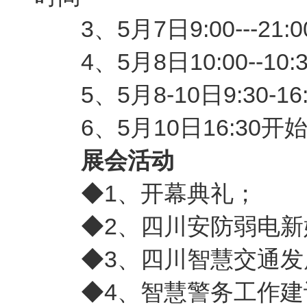
3、5月7日9:00---21
4、5月8日10:00--10
5、5月8-10日9:30-1
6、5月10日16:30开
展会活动
◆1、开幕典礼；
◆2、四川安防弱电新
◆3、四川智慧交通发
◆4、智慧警务工作建