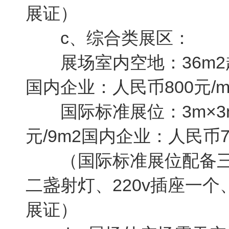
展证）
c、综合类展区：
展场室内空地：36m2起
国内企业：人民币800元/m
国际标准展位：3m×3m=
元/9m2国内企业：人民币75
（国际标准展位配备三
二盏射灯、220v插座一
展证）