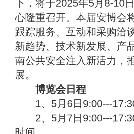
下，将于2025年5月8-
心隆重召开。本届安博会
跟踪服务、互动和采购洽
新趋势、技术新发展、产
南公共安全注入新活力，
展。
博览会日程
1、5月6日9:00---1
2、5月7日9:00---1
时间