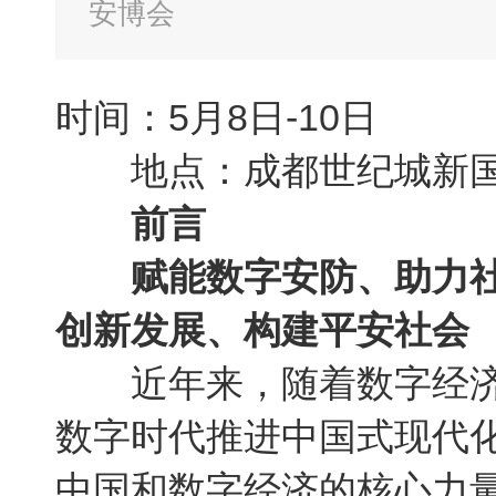
安博会
时间：5月8日-10日
地点：成都世纪城新国
前言
赋能数字安防、助力
创新发展、构建平安社会
近年来，随着数字经济蓬
数字时代推进中国式现代
中国和数字经济的核心力量