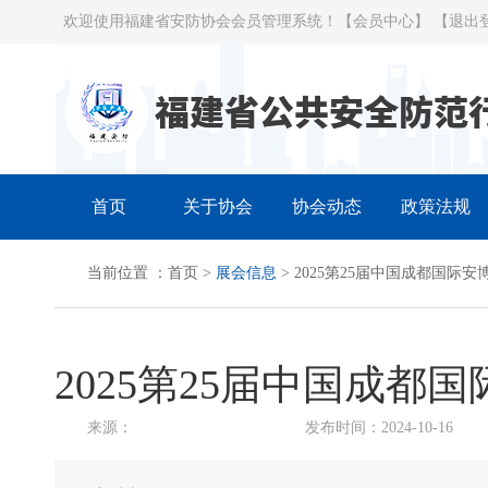
欢迎使用福建省安防协会会员管理系统！
【会员中心】
【退出
首页
关于协会
协会动态
政策法规
当前位置 ：
首页
>
展会信息
> 2025第25届中国成都国际安
2025第25届中国成都
来源：
发布时间：2024-10-16