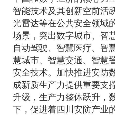
智能技术及其创新空前活
光雷达等在公共安全领域
场景，突出数字城市、智
自动驾驶、智慧医疗、智
慧城市、智慧交通、智慧
安全技术。加快推进安防
成新质生产力提供重要支
升级，生产力整体跃升，
下，促进着四川安防产业