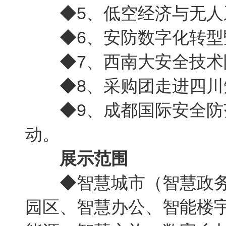
◆5、低空经济与无人
◆6、安防数字化转型
◆7、西南大安全技术
◆8、采购团走进四川
◆9、成都国际安全防
动。
展示范围
◆智慧城市（智慧政务
园区、智慧办公、智能楼