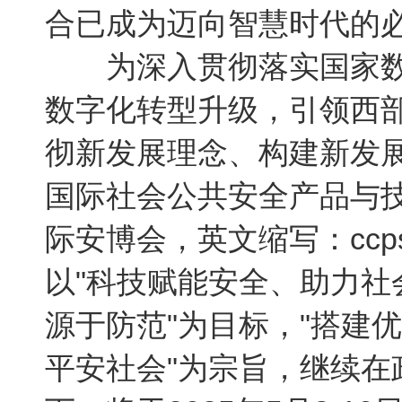
合已成为迈向智慧时代的
为深入贯彻落实国家数
数字化转型升级，引领西
彻新发展理念、构建新发展
国际社会公共安全产品与
际安博会，英文缩写：ccp
以"科技赋能安全、助力社
源于防范"为目标，"搭建
平安社会"为宗旨，继续在